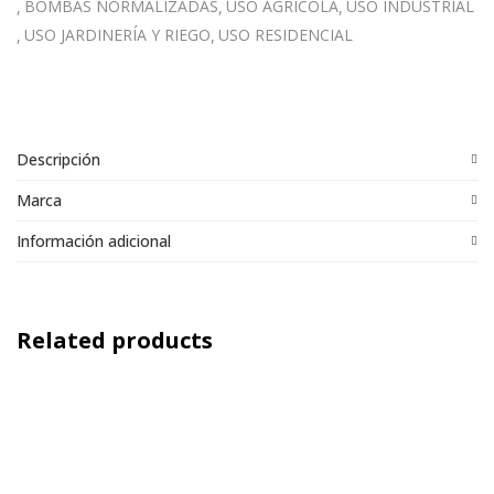
BOMBAS NORMALIZADAS
USO AGRÍCOLA
USO INDUSTRIAL
USO JARDINERÍA Y RIEGO
USO RESIDENCIAL
Descripción
Marca
Información adicional
Related products