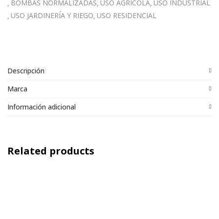
BOMBAS NORMALIZADAS
USO AGRÍCOLA
USO INDUSTRIAL
USO JARDINERÍA Y RIEGO
USO RESIDENCIAL
Descripción
Marca
Información adicional
Related products