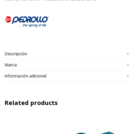
Descripción
Marca
Información adicional
Related products