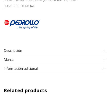
USO RESIDENCIAL
Descripción
Marca
Información adicional
Related products