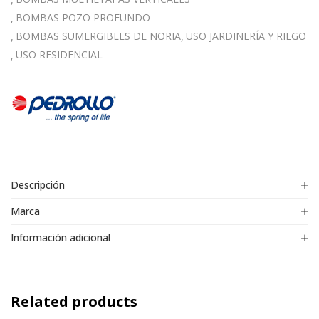
BOMBAS POZO PROFUNDO
BOMBAS SUMERGIBLES DE NORIA
USO JARDINERÍA Y RIEGO
USO RESIDENCIAL
Descripción
Marca
Información adicional
Related products