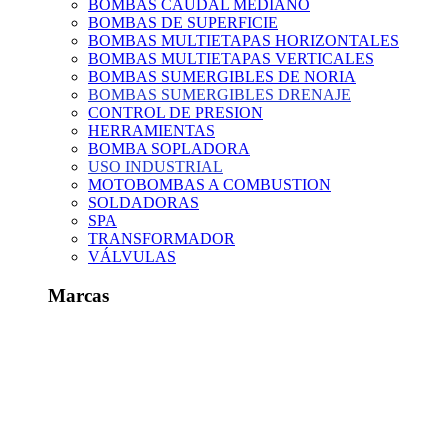
BOMBAS CAUDAL MEDIANO
BOMBAS DE SUPERFICIE
BOMBAS MULTIETAPAS HORIZONTALES
BOMBAS MULTIETAPAS VERTICALES
BOMBAS SUMERGIBLES DE NORIA
BOMBAS SUMERGIBLES DRENAJE
CONTROL DE PRESION
HERRAMIENTAS
BOMBA SOPLADORA
USO INDUSTRIAL
MOTOBOMBAS A COMBUSTION
SOLDADORAS
SPA
TRANSFORMADOR
VÁLVULAS
Marcas