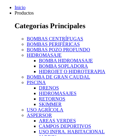
Inicio
Productos
Categorías Principales
BOMBAS CENTRÍFUGAS
BOMBAS PERIFÉRICAS
BOMBAS POZO PROFUNDO
HIDROMASAJE
BOMBA HIDROMASAJE
BOMBA SOPLADORA
HIDROJET O HIDROTERAPIA
BOMBA DE GRAN CAUDAL
PISCINA
DRENOS
HIDROMASAJES
RETORNOS
SKIMMER
USO AGRÍCOLA
ASPERSOR
AREAS VERDES
CAMPOS DEPORTIVOS
USO INFRA. HABITACIONAL