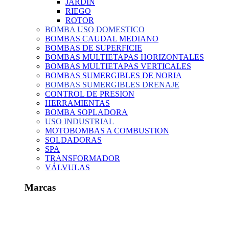
JARDIN
RIEGO
ROTOR
BOMBA USO DOMESTICO
BOMBAS CAUDAL MEDIANO
BOMBAS DE SUPERFICIE
BOMBAS MULTIETAPAS HORIZONTALES
BOMBAS MULTIETAPAS VERTICALES
BOMBAS SUMERGIBLES DE NORIA
BOMBAS SUMERGIBLES DRENAJE
CONTROL DE PRESION
HERRAMIENTAS
BOMBA SOPLADORA
USO INDUSTRIAL
MOTOBOMBAS A COMBUSTION
SOLDADORAS
SPA
TRANSFORMADOR
VÁLVULAS
Marcas