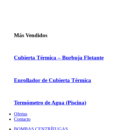
Más Vendidos
Cubierta Térmica – Burbuja Flotante
Enrollador de Cubierta Térmica
Termómetro de Agua (Piscina)
Ofertas
Contacto
BOMBAS CENTRÍFUGAS