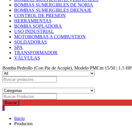
BOMBAS SUMERGIBLES DE NORIA
BOMBAS SUMERGIBLES DRENAJE
CONTROL DE PRESION
HERRAMIENTAS
BOMBA SOPLADORA
USO INDUSTRIAL
MOTOBOMBAS A COMBUSTION
SOLDADORAS
SPA
TRANSFORMADOR
VÁLVULAS
Bomba Pedrollo (Con Pie de Acople), Modelo PMCm 15/50 | 1.5 HP 
Buscar
0
Inicio
Productos