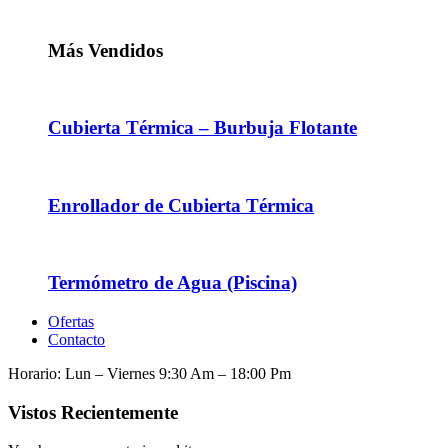
Más Vendidos
Cubierta Térmica – Burbuja Flotante
Enrollador de Cubierta Térmica
Termómetro de Agua (Piscina)
Ofertas
Contacto
Horario: Lun – Viernes 9:30 Am – 18:00 Pm
Vistos Recientemente