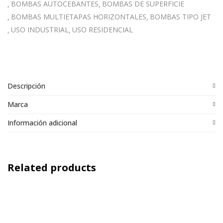
BOMBAS AUTOCEBANTES
BOMBAS DE SUPERFICIE
BOMBAS MULTIETAPAS HORIZONTALES
BOMBAS TIPO JET
USO INDUSTRIAL
USO RESIDENCIAL
Descripción
Marca
Información adicional
Related products