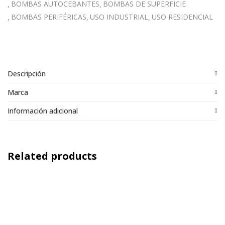
BOMBAS AUTOCEBANTES
BOMBAS DE SUPERFICIE
BOMBAS PERIFÉRICAS
USO INDUSTRIAL
USO RESIDENCIAL
Descripción
Marca
Información adicional
Related products