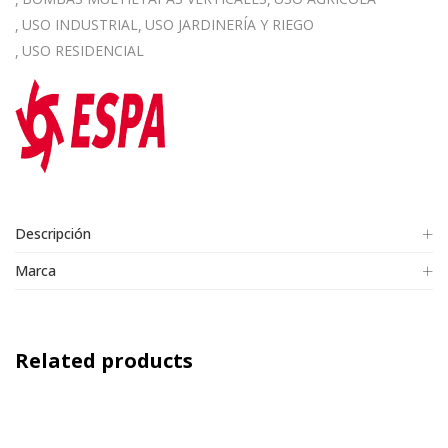
USO INDUSTRIAL
USO JARDINERÍA Y RIEGO
USO RESIDENCIAL
Descripción
Marca
Related products