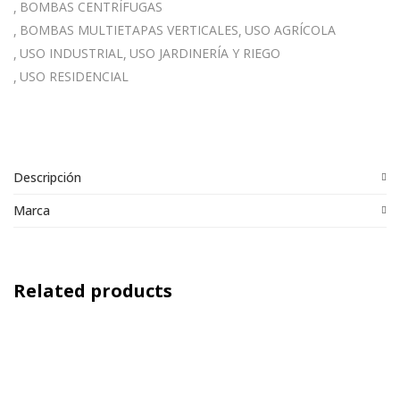
BOMBAS CENTRÍFUGAS
BOMBAS MULTIETAPAS VERTICALES
USO AGRÍCOLA
USO INDUSTRIAL
USO JARDINERÍA Y RIEGO
USO RESIDENCIAL
Descripción
Marca
Related products