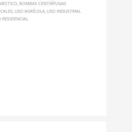
MESTICO
BOMBAS CENTRÍFUGAS
ICALES
USO AGRÍCOLA
USO INDUSTRIAL
 RESIDENCIAL