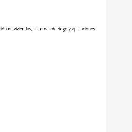
ión de viviendas, sistemas de riego y aplicaciones