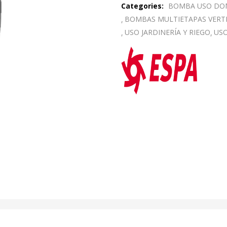
Categories:
BOMBA USO DO
BOMBAS MULTIETAPAS VERT
USO JARDINERÍA Y RIEGO
USO