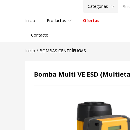
Categorias
Inicio
Productos
Ofertas
Contacto
Inicio
BOMBAS CENTRÍFUGAS
Bomba Multi VE ESD (Multietap