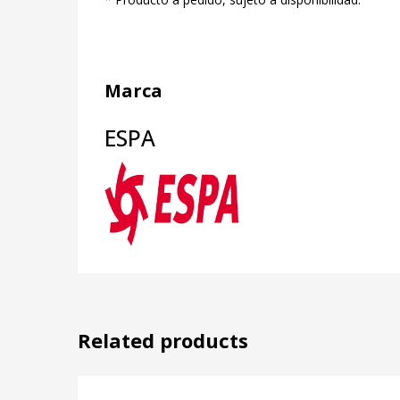
Marca
ESPA
Related products