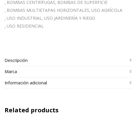
BOMBAS CENTRÍFUGAS
BOMBAS DE SUPERFICIE
BOMBAS MULTIETAPAS HORIZONTALES
USO AGRÍCOLA
USO INDUSTRIAL
USO JARDINERÍA Y RIEGO
USO RESIDENCIAL
Descripción
Marca
Información adicional
Related products