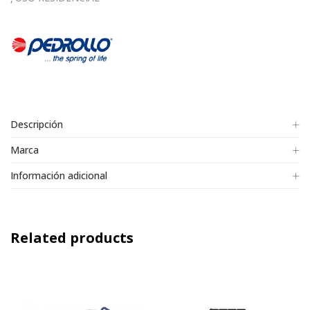
Descripción
Marca
Información adicional
Related products