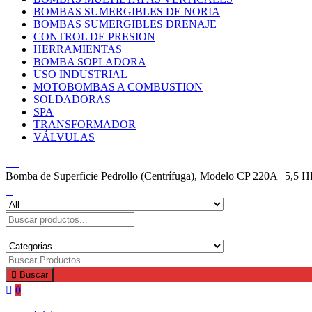
BOMBAS SUMERGIBLES DE NORIA
BOMBAS SUMERGIBLES DRENAJE
CONTROL DE PRESION
HERRAMIENTAS
BOMBA SOPLADORA
USO INDUSTRIAL
MOTOBOMBAS A COMBUSTION
SOLDADORAS
SPA
TRANSFORMADOR
VÁLVULAS
Bomba de Superficie Pedrollo (Centrífuga), Modelo CP 220A | 5,5 HP
Buscar
0