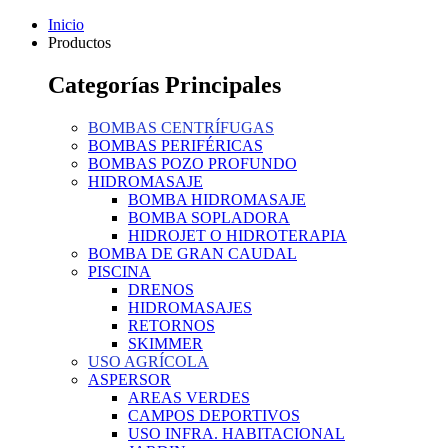
Inicio
Productos
Categorías Principales
BOMBAS CENTRÍFUGAS
BOMBAS PERIFÉRICAS
BOMBAS POZO PROFUNDO
HIDROMASAJE
BOMBA HIDROMASAJE
BOMBA SOPLADORA
HIDROJET O HIDROTERAPIA
BOMBA DE GRAN CAUDAL
PISCINA
DRENOS
HIDROMASAJES
RETORNOS
SKIMMER
USO AGRÍCOLA
ASPERSOR
AREAS VERDES
CAMPOS DEPORTIVOS
USO INFRA. HABITACIONAL