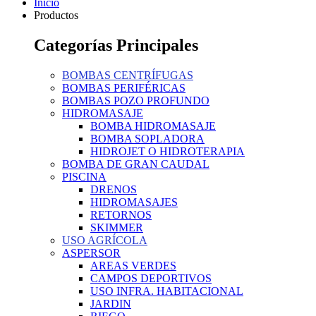
Inicio
Productos
Categorías Principales
BOMBAS CENTRÍFUGAS
BOMBAS PERIFÉRICAS
BOMBAS POZO PROFUNDO
HIDROMASAJE
BOMBA HIDROMASAJE
BOMBA SOPLADORA
HIDROJET O HIDROTERAPIA
BOMBA DE GRAN CAUDAL
PISCINA
DRENOS
HIDROMASAJES
RETORNOS
SKIMMER
USO AGRÍCOLA
ASPERSOR
AREAS VERDES
CAMPOS DEPORTIVOS
USO INFRA. HABITACIONAL
JARDIN