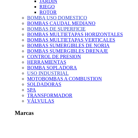
JARDIN
RIEGO
ROTOR
BOMBA USO DOMESTICO
BOMBAS CAUDAL MEDIANO
BOMBAS DE SUPERFICIE
BOMBAS MULTIETAPAS HORIZONTALES
BOMBAS MULTIETAPAS VERTICALES
BOMBAS SUMERGIBLES DE NORIA
BOMBAS SUMERGIBLES DRENAJE
CONTROL DE PRESION
HERRAMIENTAS
BOMBA SOPLADORA
USO INDUSTRIAL
MOTOBOMBAS A COMBUSTION
SOLDADORAS
SPA
TRANSFORMADOR
VÁLVULAS
Marcas