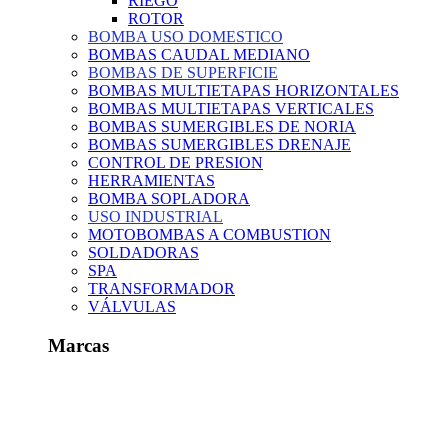
RIEGO
ROTOR
BOMBA USO DOMESTICO
BOMBAS CAUDAL MEDIANO
BOMBAS DE SUPERFICIE
BOMBAS MULTIETAPAS HORIZONTALES
BOMBAS MULTIETAPAS VERTICALES
BOMBAS SUMERGIBLES DE NORIA
BOMBAS SUMERGIBLES DRENAJE
CONTROL DE PRESION
HERRAMIENTAS
BOMBA SOPLADORA
USO INDUSTRIAL
MOTOBOMBAS A COMBUSTION
SOLDADORAS
SPA
TRANSFORMADOR
VÁLVULAS
Marcas