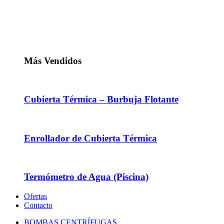
Más Vendidos
Cubierta Térmica – Burbuja Flotante
Enrollador de Cubierta Térmica
Termómetro de Agua (Piscina)
Ofertas
Contacto
BOMBAS CENTRÍFUGAS