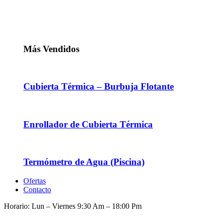
Más Vendidos
Cubierta Térmica – Burbuja Flotante
Enrollador de Cubierta Térmica
Termómetro de Agua (Piscina)
Ofertas
Contacto
Horario: Lun – Viernes 9:30 Am – 18:00 Pm