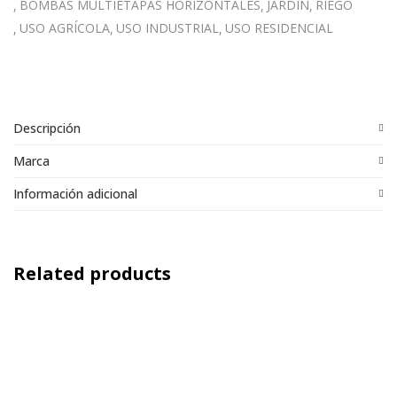
BOMBAS MULTIETAPAS HORIZONTALES
JARDIN
RIEGO
USO AGRÍCOLA
USO INDUSTRIAL
USO RESIDENCIAL
Descripción
Marca
Información adicional
Related products