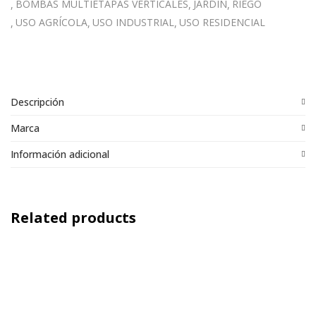
BOMBAS MULTIETAPAS VERTICALES
JARDIN
RIEGO
USO AGRÍCOLA
USO INDUSTRIAL
USO RESIDENCIAL
Descripción
Marca
Información adicional
Related products