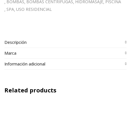
BOMBAS
BOMBAS CENTRÍFUGAS
HIDROMASAJE
PISCINA
SPA
USO RESIDENCIAL
Descripción
Marca
Información adicional
Related products