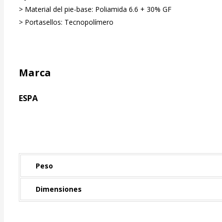
> Material del pie-base: Poliamida 6.6 + 30% GF
> Portasellos: Tecnopolímero
Marca
ESPA
Peso
Dimensiones