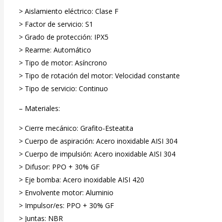
> Aislamiento eléctrico: Clase F
> Factor de servicio: S1
> Grado de protección: IPX5
> Rearme: Automático
> Tipo de motor: Asíncrono
> Tipo de rotación del motor: Velocidad constante
> Tipo de servicio: Continuo
– Materiales:
> Cierre mecánico: Grafito-Esteatita
> Cuerpo de aspiración: Acero inoxidable AISI 304
> Cuerpo de impulsión: Acero inoxidable AISI 304
> Difusor: PPO + 30% GF
> Eje bomba: Acero inoxidable AISI 420
> Envolvente motor: Aluminio
> Impulsor/es: PPO + 30% GF
> Juntas: NBR