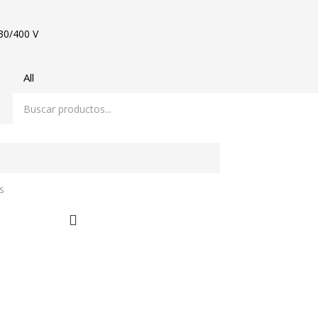
30/400 V