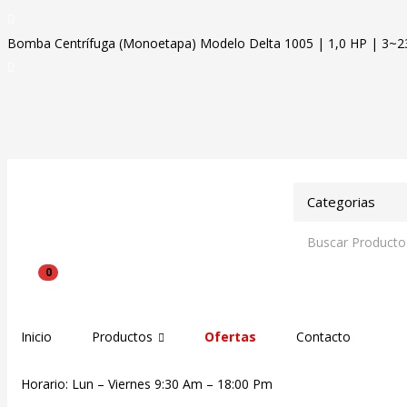
Bomba Centrífuga (Monoetapa) Modelo Delta 1005 | 1,0 HP | 3~2
0
Inicio
Productos
Ofertas
Contacto
Horario: Lun – Viernes 9:30 Am – 18:00 Pm