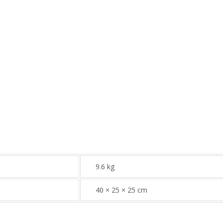
9.6 kg
40 × 25 × 25 cm