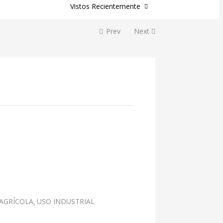
Vistos Recientemente
Prev
Next
AGRÍCOLA
USO INDUSTRIAL