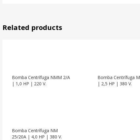
Related products
Bomba Centrífuga NMM 2/A
Bomba Centrífuga 
| 1,0 HP | 220 V.
| 2,5 HP | 380 V.
Bomba Centrífuga NM
25/20A | 4,0 HP | 380 V.