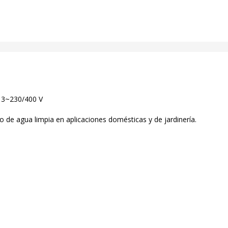
 3~230/400 V
de agua limpia en aplicaciones domésticas y de jardinería.