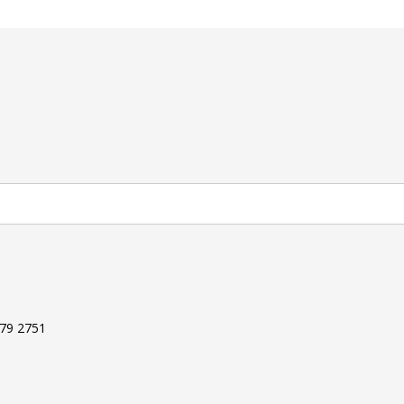
679 2751