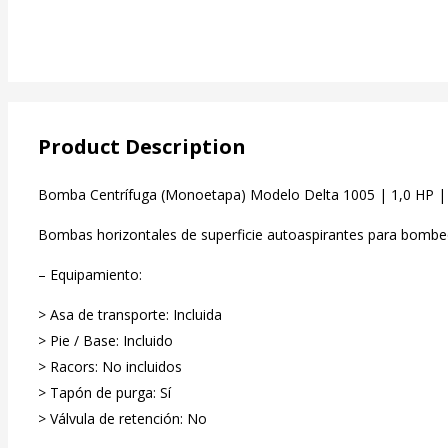
Product Description
Bomba Centrífuga (Monoetapa) Modelo Delta 1005 | 1,0 HP |
Bombas horizontales de superficie autoaspirantes para bombeo 
– Equipamiento:
> Asa de transporte: Incluida
> Pie / Base: Incluido
> Racors: No incluidos
> Tapón de purga: Sí
> Válvula de retención: No