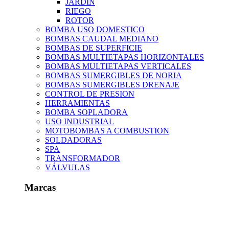
JARDIN
RIEGO
ROTOR
BOMBA USO DOMESTICO
BOMBAS CAUDAL MEDIANO
BOMBAS DE SUPERFICIE
BOMBAS MULTIETAPAS HORIZONTALES
BOMBAS MULTIETAPAS VERTICALES
BOMBAS SUMERGIBLES DE NORIA
BOMBAS SUMERGIBLES DRENAJE
CONTROL DE PRESION
HERRAMIENTAS
BOMBA SOPLADORA
USO INDUSTRIAL
MOTOBOMBAS A COMBUSTION
SOLDADORAS
SPA
TRANSFORMADOR
VÁLVULAS
Marcas