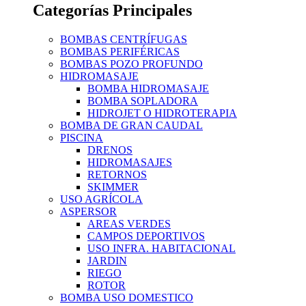
Categorías Principales
BOMBAS CENTRÍFUGAS
BOMBAS PERIFÉRICAS
BOMBAS POZO PROFUNDO
HIDROMASAJE
BOMBA HIDROMASAJE
BOMBA SOPLADORA
HIDROJET O HIDROTERAPIA
BOMBA DE GRAN CAUDAL
PISCINA
DRENOS
HIDROMASAJES
RETORNOS
SKIMMER
USO AGRÍCOLA
ASPERSOR
AREAS VERDES
CAMPOS DEPORTIVOS
USO INFRA. HABITACIONAL
JARDIN
RIEGO
ROTOR
BOMBA USO DOMESTICO