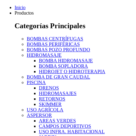
Inicio
Productos
Categorías Principales
BOMBAS CENTRÍFUGAS
BOMBAS PERIFÉRICAS
BOMBAS POZO PROFUNDO
HIDROMASAJE
BOMBA HIDROMASAJE
BOMBA SOPLADORA
HIDROJET O HIDROTERAPIA
BOMBA DE GRAN CAUDAL
PISCINA
DRENOS
HIDROMASAJES
RETORNOS
SKIMMER
USO AGRÍCOLA
ASPERSOR
AREAS VERDES
CAMPOS DEPORTIVOS
USO INFRA. HABITACIONAL