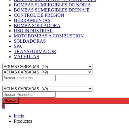
BOMBAS SUMERGIBLES DE NORIA
BOMBAS SUMERGIBLES DRENAJE
CONTROL DE PRESION
HERRAMIENTAS
BOMBA SOPLADORA
USO INDUSTRIAL
MOTOBOMBAS A COMBUSTION
SOLDADORAS
SPA
TRANSFORMADOR
VÁLVULAS
Buscar
0
Inicio
Productos