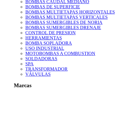
BOMBAS CAUDAL MEDIANO
BOMBAS DE SUPERFICIE
BOMBAS MULTIETAPAS HORIZONTALES
BOMBAS MULTIETAPAS VERTICALES
BOMBAS SUMERGIBLES DE NORIA
BOMBAS SUMERGIBLES DRENAJE
CONTROL DE PRESION
HERRAMIENTAS
BOMBA SOPLADORA
USO INDUSTRIAL
MOTOBOMBAS A COMBUSTION
SOLDADORAS
SPA
TRANSFORMADOR
VÁLVULAS
Marcas