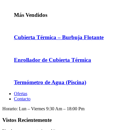
Más Vendidos
Cubierta Térmica – Burbuja Flotante
Enrollador de Cubierta Térmica
Termómetro de Agua (Piscina)
Ofertas
Contacto
Horario: Lun – Viernes 9:30 Am – 18:00 Pm
Vistos Recientemente