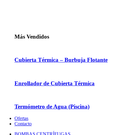
Más Vendidos
Cubierta Térmica – Burbuja Flotante
Enrollador de Cubierta Térmica
Termómetro de Agua (Piscina)
Ofertas
Contacto
BOMBAS CENTRÍFUGAS