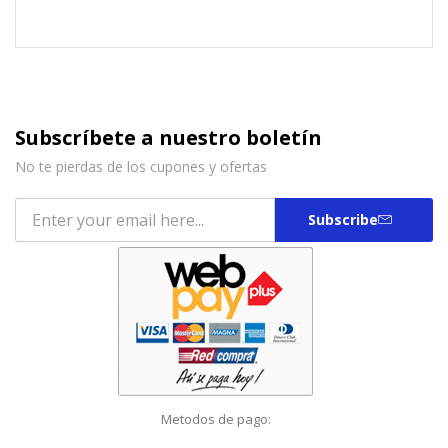
Subscríbete a nuestro boletín
No te pierdas de los cupones y ofertas
Subscribe
Metodos de pago: